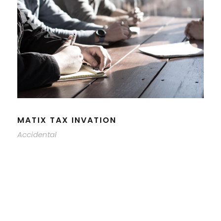
MATIX TAX INVATION
Accidental