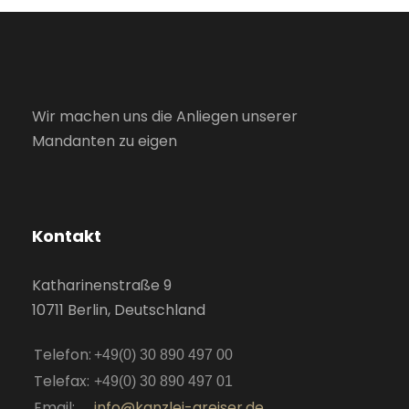
Wir machen uns die Anliegen unserer
Mandanten zu eigen
Kontakt
Katharinenstraße 9
10711 Berlin, Deutschland
Telefon:
+49(0) 30 890 497 00
Telefax:
+49(0) 30 890 497 01
Email:
info@kanzlei-greiser.de