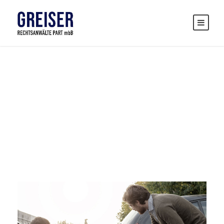
Tag
ACCIDENTAL