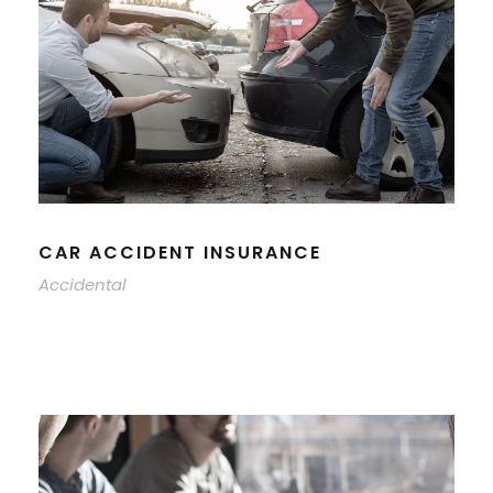
CAR ACCIDENT INSURANCE
Accidental