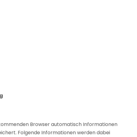
ng
 kommenden Browser automatisch Informationen
eichert. Folgende Informationen werden dabei