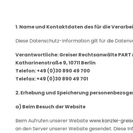
1. Name und Kontaktdaten des für die Verarbe
Diese Datenschutz-Information gilt für die Datenv
Verantwortliche: Greiser Rechtsanwälte PART
Katharinenstraße 9, 10711 Berlin
Telefon: +49 (0)30 890 49 700
Telefax: +49 (0)30 890 49 701
2. Erhebung und Speicherung personenbezoge
a) Beim Besuch der Website
Beim Aufrufen unserer Website
www.kanzlei-greis
an den Server unserer Website gesendet. Diese In