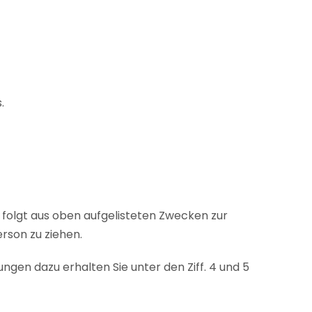
.
se folgt aus oben aufgelisteten Zwecken zur
rson zu ziehen.
gen dazu erhalten Sie unter den Ziff. 4 und 5