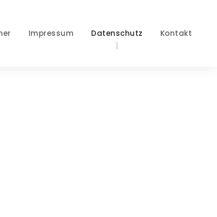
ner
Impressum
Datenschutz
Kontakt
ung